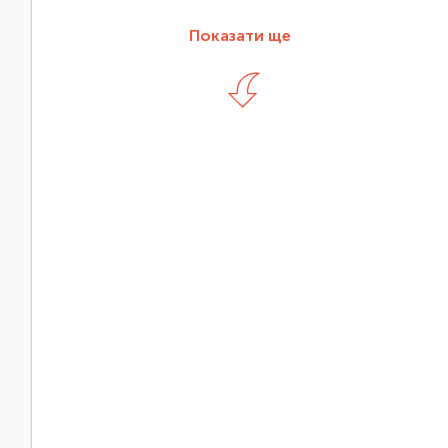
Показати ще