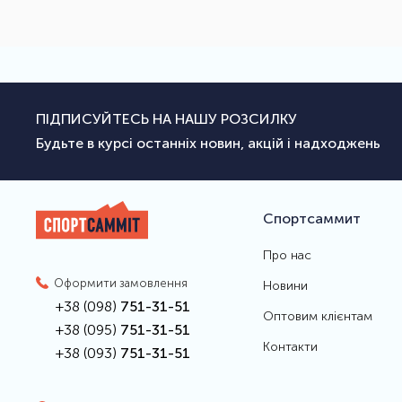
ПІДПИСУЙТЕСЬ НА НАШУ РОЗСИЛКУ
Будьте в курсі останніх новин, акцій і надходжень
Спортсаммит
Про нас
Оформити замовлення
Новини
+38 (098)
751-31-51
Оптовим клієнтам
+38 (095)
751-31-51
Контакти
+38 (093)
751-31-51