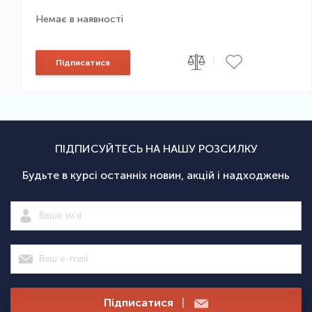
Немає в наявності
|
Підписатися
ПІДПИСУЙТЕСЬ НА НАШУ РОЗСИЛКУ
Будьте в курсі останніх новин, акцій і надходжень
Підписатися
|