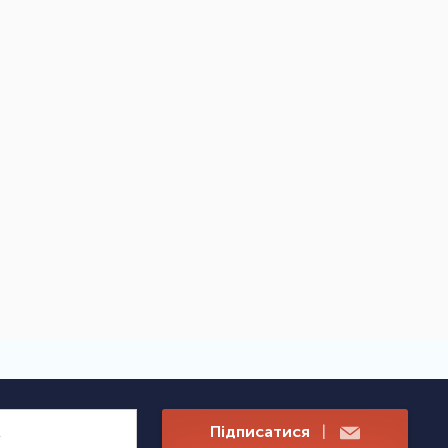
Підписатися
|