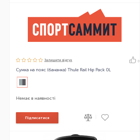
Залишити вiдгук
0
Сумка на пояс (бананка) Thule Rail Hip Pack 0L
Немає в наявності
|
Підписатися