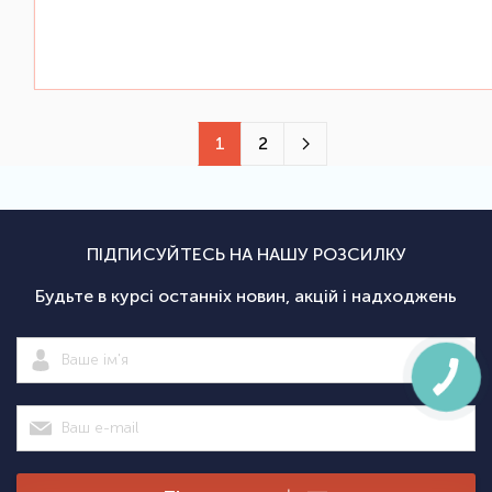
1
2
ПІДПИСУЙТЕСЬ НА НАШУ РОЗСИЛКУ
Будьте в курсі останніх новин, акцій і надходжень