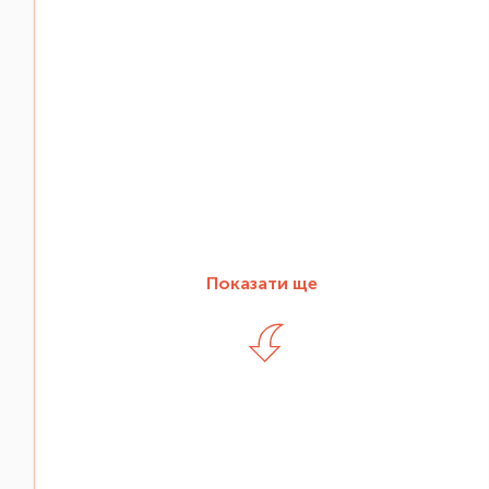
Показати ще