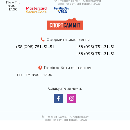
© Інтернет-магазин Спортсамміт
Пн – Пт,
- вело і спортивні товари, 2026
8:00 –
17:00
Оформити замовлення
+38 (098)
751-31-51
+38 (095)
751-31-51
+38 (093)
751-31-51
Графік роботи call-центру:
Пн – Пт,
8:00 – 17:00
Слідкуйте за нами:
© Інтернет-магазин Спортсамміт
- вело і спортивні товари, 2026