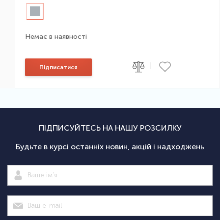
Немає в наявності
|
Підписатися
ПІДПИСУЙТЕСЬ НА НАШУ РОЗСИЛКУ
Будьте в курсі останніх новин, акцій і надходжень