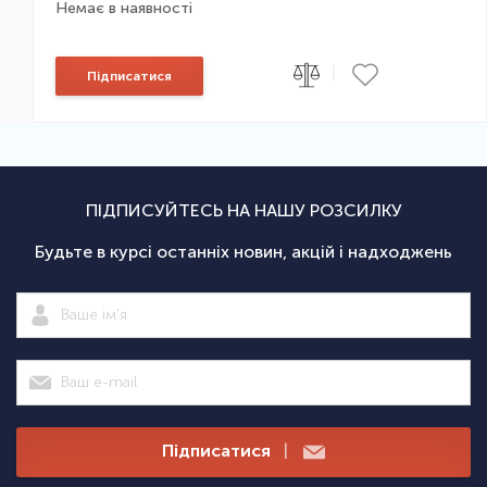
Немає в наявності
|
Підписатися
ПІДПИСУЙТЕСЬ НА НАШУ РОЗСИЛКУ
Будьте в курсі останніх новин, акцій і надходжень
Підписатися
|