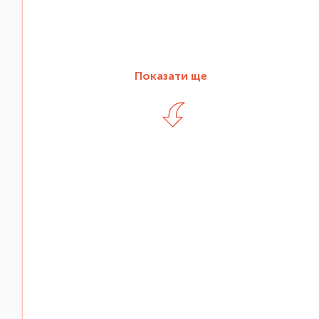
Показати ще