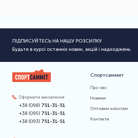
ПІДПИСУЙТЕСЬ НА НАШУ РОЗСИЛКУ
Будьте в курсі останніх новин, акцій і надходжень
Спортсаммит
Про нас
Оформити замовлення
Новини
+38 (098)
751-31-51
Оптовим клієнтам
+38 (095)
751-31-51
Контакти
+38 (093)
751-31-51