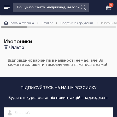
0
Головна сторінка
Каталог
Спортивне харчування
Изотоники
Изотоники
Фільтр
Відповідних варіантів в наявності немає, але Ви
можете залишити замовлення, зв'яжіться з нами!
ПІДПИСУЙТЕСЬ НА НАШУ РОЗСИЛКУ
Будьте в курсі останніх новин, акцій і надходжень