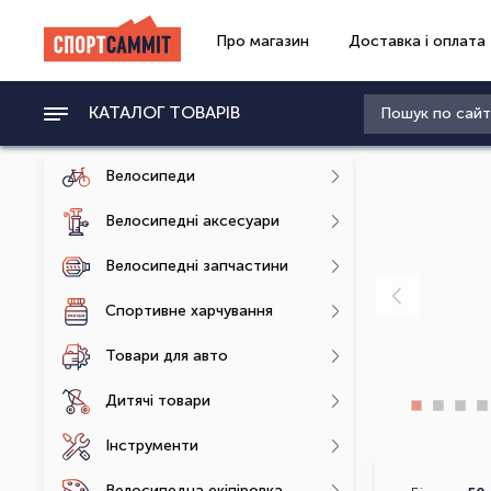
Про магазин
Доставка і оплата
КАТАЛОГ ТОВАРІВ
Велосипеди
Велосипедні аксесуари
Велосипедні запчастини
Спортивне харчування
Товари для авто
Дитячі товари
Інструменти
Велосипедна екіпіровка