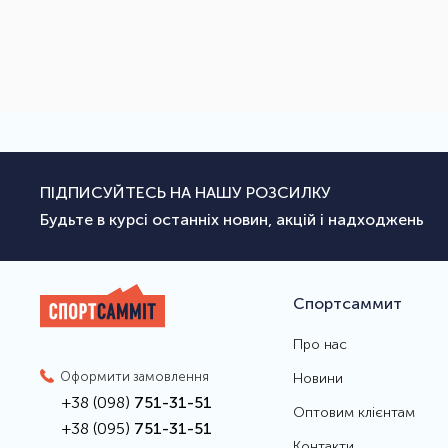
ПІДПИСУЙТЕСЬ НА НАШУ РОЗСИЛКУ
Будьте в курсі останніх новин, акцій і надходжень
Спортсаммит
Про нас
Оформити замовлення
Новини
+38 (098)
751-31-51
Оптовим клієнтам
+38 (095)
751-31-51
Контакти