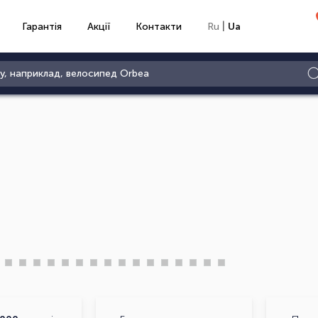
|
Гарантія
Акції
Контакти
Ru
Ua