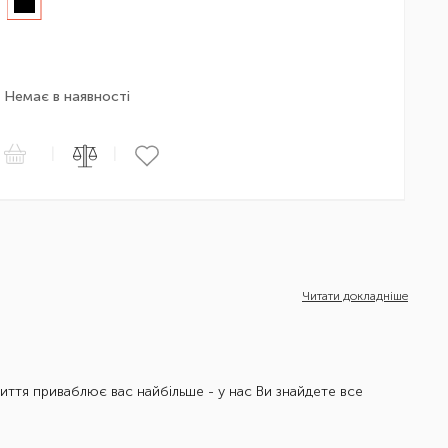
Немає в наявності
|
|
Читати докладніше
життя приваблює вас найбільше - у нас Ви знайдете все