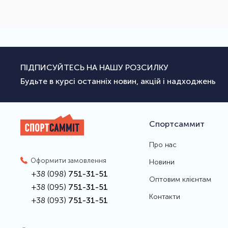
ПІДПИСУЙТЕСЬ НА НАШУ РОЗСИЛКУ
Будьте в курсі останніх новин, акцій і надходжень
Спортсаммит
Про нас
Оформити замовлення
Новини
+38 (098)
751-31-51
Оптовим клієнтам
+38 (095)
751-31-51
Контакти
+38 (093)
751-31-51