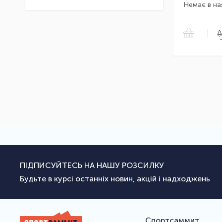
Немає в на
|
ПІДПИСУЙТЕСЬ НА НАШУ РОЗСИЛКУ
Будьте в курсі останніх новин, акцій і надходжень
Спортсаммит