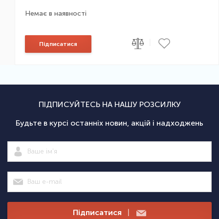
Немає в наявності
|
Підписатися
ПІДПИСУЙТЕСЬ НА НАШУ РОЗСИЛКУ
Будьте в курсі останніх новин, акцій і надходжень
Підписатися
|