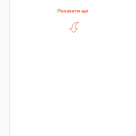
Показати ще