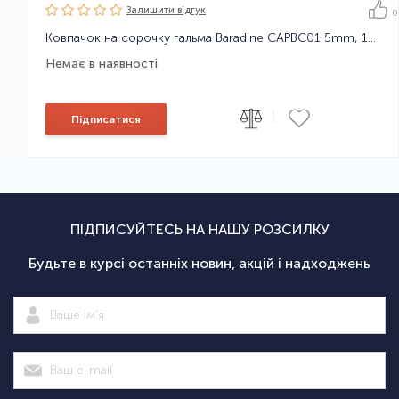
Залишити вiдгук
0
Ковпачок на сорочку гальма Baradine CAPBC01 5mm, 1шт
Немає в наявності
|
Підписатися
ПІДПИСУЙТЕСЬ НА НАШУ РОЗСИЛКУ
Будьте в курсі останніх новин, акцій і надходжень