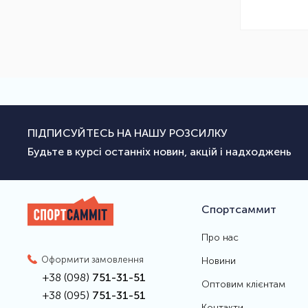
ПІДПИСУЙТЕСЬ НА НАШУ РОЗСИЛКУ
Будьте в курсі останніх новин, акцій і надходжень
Спортсаммит
Про нас
Оформити замовлення
Новини
+38 (098)
751-31-51
Оптовим клієнтам
+38 (095)
751-31-51
Контакти