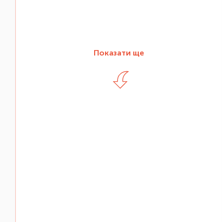
Показати ще