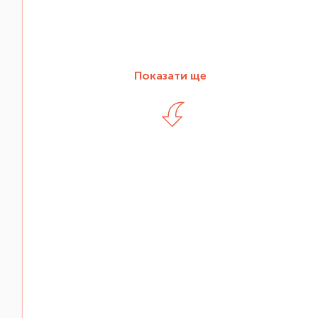
Показати ще