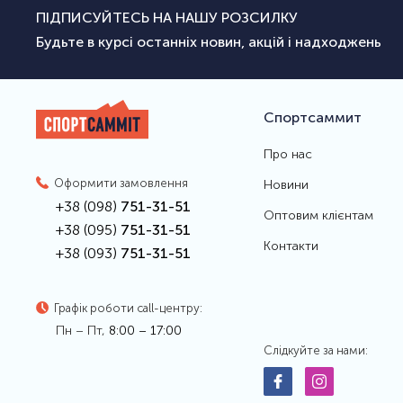
ПІДПИСУЙТЕСЬ НА НАШУ РОЗСИЛКУ
Будьте в курсі останніх новин, акцій і надходжень
Спортсаммит
Про нас
Оформити замовлення
Новини
+38 (098)
751-31-51
Оптовим клієнтам
+38 (095)
751-31-51
Контакти
+38 (093)
751-31-51
Графік роботи call-центру:
Пн – Пт,
8:00 – 17:00
Слідкуйте за нами: