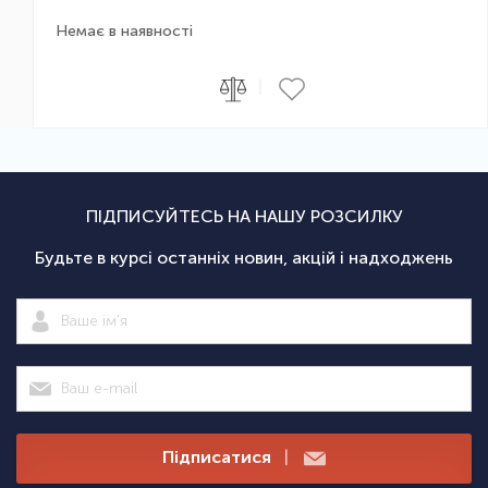
Немає в наявності
|
ПІДПИСУЙТЕСЬ НА НАШУ РОЗСИЛКУ
Будьте в курсі останніх новин, акцій і надходжень
Підписатися
|