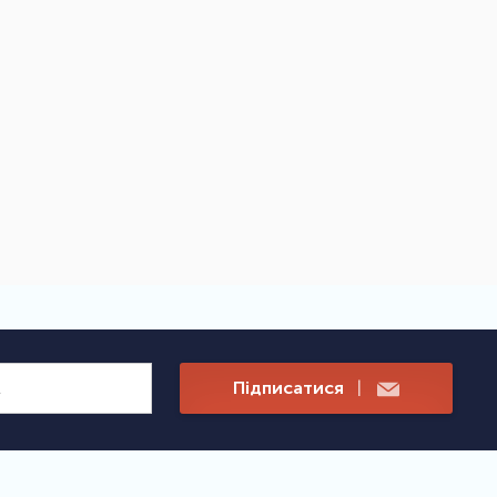
Підписатися
|