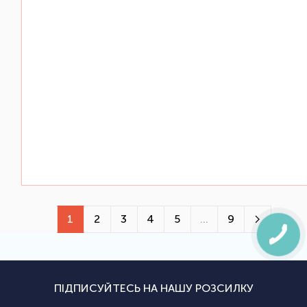
1
2
3
4
5
...
9
ПІДПИСУЙТЕСЬ НА НАШУ РОЗСИЛКУ