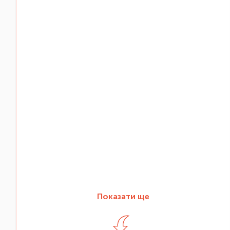
Показати ще