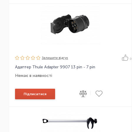
Залишити вiдгук
0
Адаптер Thule Adapter 9907 13 pin - 7 pin
Немає в наявності
|
Підписатися