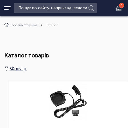
0
Головна сторінка
Каталог
Каталог товарів
Фільтр