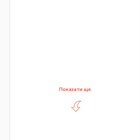
Показати ще