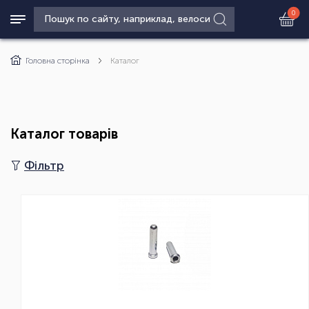
0
Головна сторінка
Каталог
Каталог товарів
Фільтр