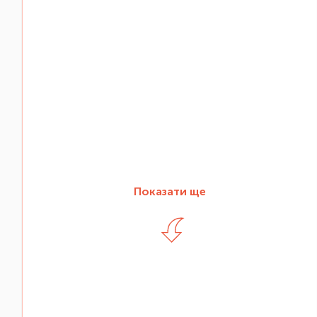
Показати ще