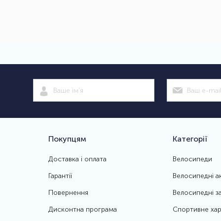
Покупцям
Категорії
Доставка і оплата
Велосипеди
Гарантії
Велосипедні а
Повернення
Велосипедні з
Дисконтна програма
Спортивне хар