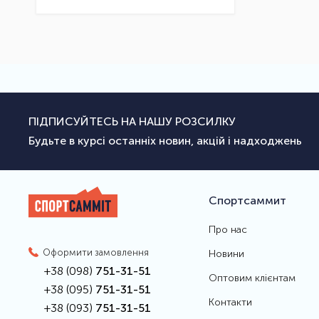
ПІДПИСУЙТЕСЬ НА НАШУ РОЗСИЛКУ
Будьте в курсі останніх новин, акцій і надходжень
Спортсаммит
Про нас
Оформити замовлення
Новини
+38 (098)
751-31-51
Оптовим клієнтам
+38 (095)
751-31-51
Контакти
+38 (093)
751-31-51