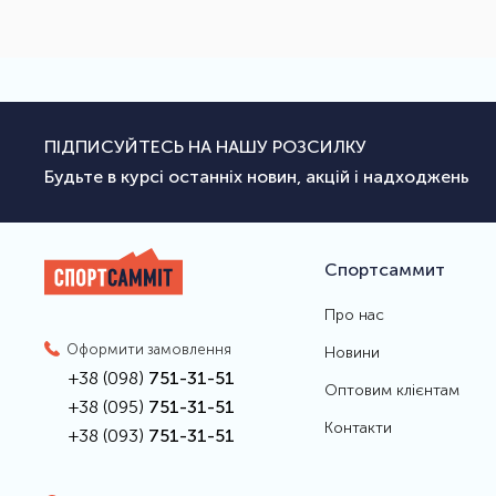
ПІДПИСУЙТЕСЬ НА НАШУ РОЗСИЛКУ
Будьте в курсі останніх новин, акцій і надходжень
Спортсаммит
Про нас
Оформити замовлення
Новини
+38 (098)
751-31-51
Оптовим клієнтам
+38 (095)
751-31-51
Контакти
+38 (093)
751-31-51