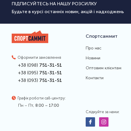
ПІДПИСУЙТЕСЬ НА НАШУ РОЗСИЛКУ
Будьте в курсі останніх новин, акцій і надходжень
Спортсаммит
Про нас
Оформити замовлення
Новини
+38 (098)
751-31-51
Оптовим клієнтам
+38 (095)
751-31-51
Контакти
+38 (093)
751-31-51
Графік роботи call-центру:
Пн – Пт,
8:00 – 17:00
Слідкуйте за нами: