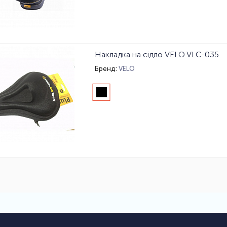
Накладка на сідло VELO VLC-035
Бренд:
VELO