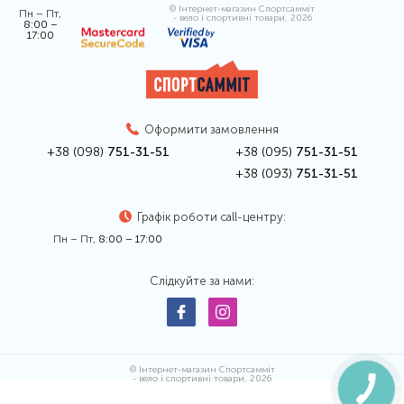
© Інтернет-магазин Спортсамміт
Пн – Пт,
- вело і спортивні товари, 2026
8:00 –
17:00
Оформити замовлення
+38 (098)
751-31-51
+38 (095)
751-31-51
+38 (093)
751-31-51
Графік роботи call-центру:
Пн – Пт,
8:00 – 17:00
Слідкуйте за нами:
© Інтернет-магазин Спортсамміт
- вело і спортивні товари, 2026