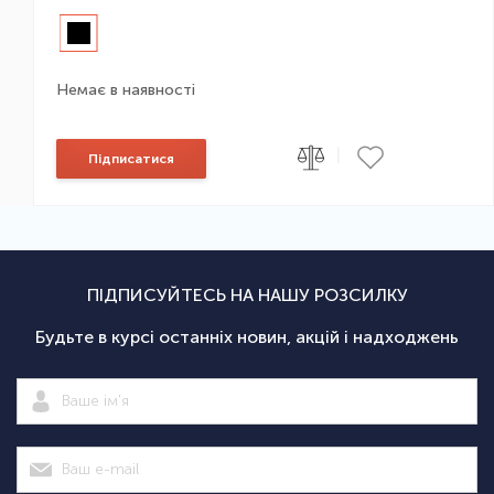
Немає в наявності
|
Підписатися
ПІДПИСУЙТЕСЬ НА НАШУ РОЗСИЛКУ
Будьте в курсі останніх новин, акцій і надходжень