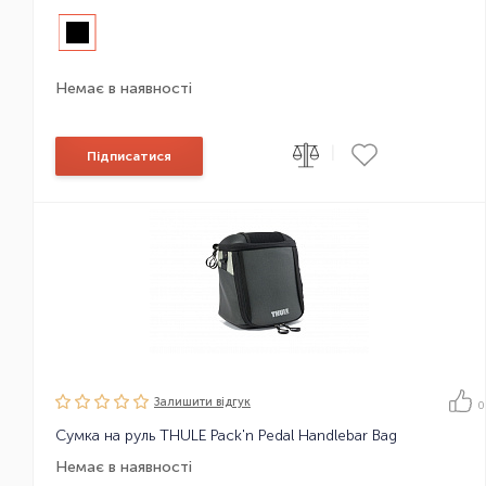
Немає в наявності
|
Підписатися
Залишити вiдгук
0
Сумка на руль THULE Pack'n Pedal Handlebar Bag
Немає в наявності