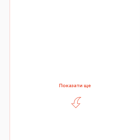
Показати ще