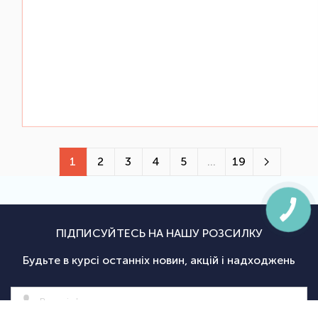
1
2
3
4
5
...
19
ПІДПИСУЙТЕСЬ НА НАШУ РОЗСИЛКУ
Будьте в курсі останніх новин, акцій і надходжень