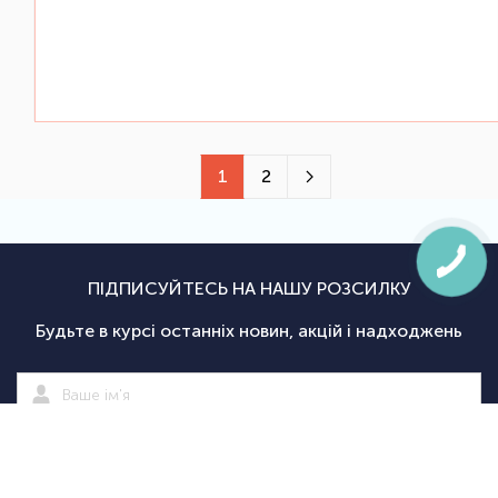
1
2
ПІДПИСУЙТЕСЬ НА НАШУ РОЗСИЛКУ
Будьте в курсі останніх новин, акцій і надходжень