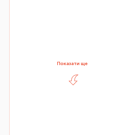
Показати ще