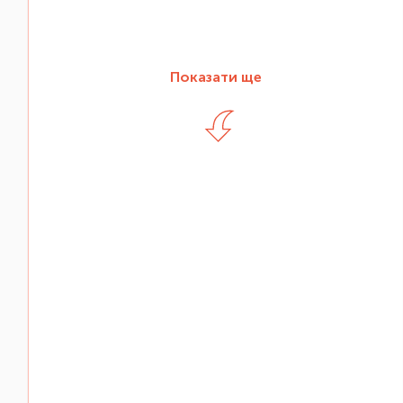
Показати ще