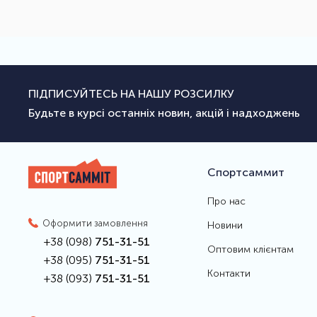
ПІДПИСУЙТЕСЬ НА НАШУ РОЗСИЛКУ
Будьте в курсі останніх новин, акцій і надходжень
Спортсаммит
Про нас
Оформити замовлення
Новини
+38 (098)
751-31-51
Оптовим клієнтам
+38 (095)
751-31-51
Контакти
+38 (093)
751-31-51