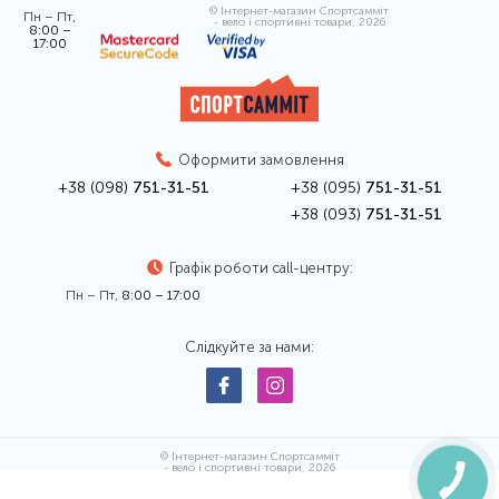
© Інтернет-магазин Спортсамміт
Пн – Пт,
- вело і спортивні товари, 2026
8:00 –
17:00
Оформити замовлення
+38 (098)
751-31-51
+38 (095)
751-31-51
+38 (093)
751-31-51
Графік роботи call-центру:
Пн – Пт,
8:00 – 17:00
Слідкуйте за нами:
© Інтернет-магазин Спортсамміт
- вело і спортивні товари, 2026