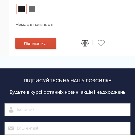
Немає в наявності
|
Підписатися
ПІДПИСУЙТЕСЬ НА НАШУ РОЗСИЛКУ
Будьте в курсі останніх новин, акцій і надходжень