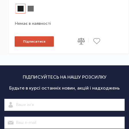
Немає в наявності
|
Підписатися
ПІДПИСУЙТЕСЬ НА НАШУ РОЗСИЛКУ
Будьте в курсі останніх новин, акцій і надходжень