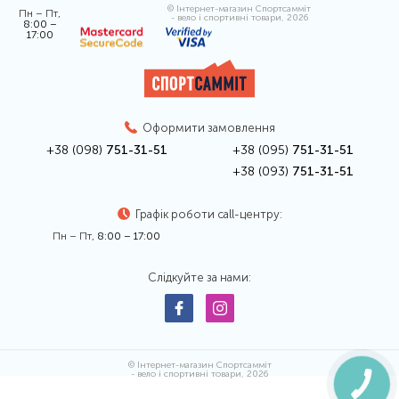
© Інтернет-магазин Спортсамміт
Пн – Пт,
- вело і спортивні товари, 2026
8:00 –
17:00
Оформити замовлення
+38 (098)
751-31-51
+38 (095)
751-31-51
+38 (093)
751-31-51
Графік роботи call-центру:
Пн – Пт,
8:00 – 17:00
Слідкуйте за нами:
© Інтернет-магазин Спортсамміт
- вело і спортивні товари, 2026