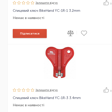
Залишити вiдгук
0
Спицевий ключ BikeHand YC-1R-1 3.2mm
Немає в наявності
|
Підписатися
Залишити вiдгук
0
Спицевий ключ BikeHand YC-1R-3 3.4mm
Немає в наявності