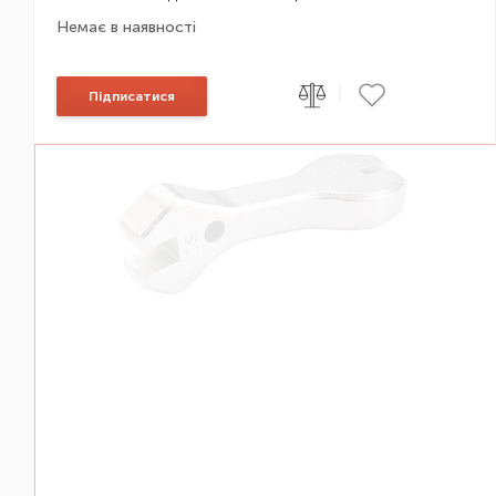
Немає в наявності
|
Підписатися