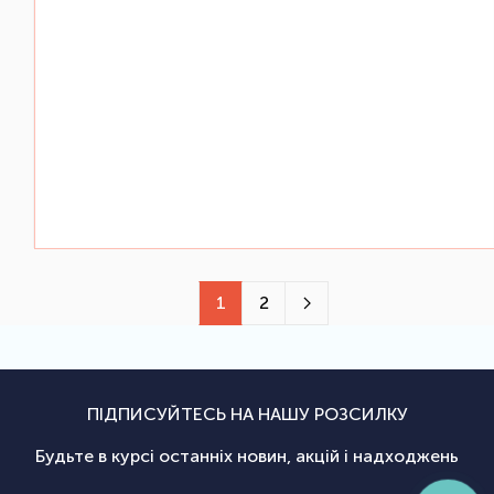
1
2
ПІДПИСУЙТЕСЬ НА НАШУ РОЗСИЛКУ
Будьте в курсі останніх новин, акцій і надходжень