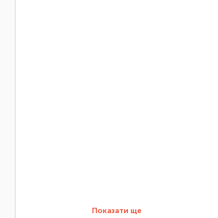
Показати ще