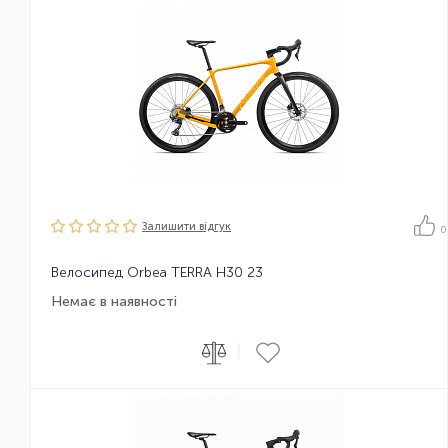
Залишити вiдгук
0
Велосипед Orbea TERRA H30 23
Немає в наявності
|