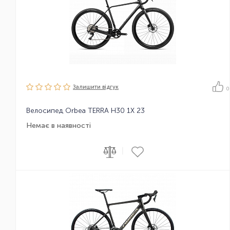
Залишити вiдгук
0
Велосипед Orbea TERRA H30 1X 23
Немає в наявності
|