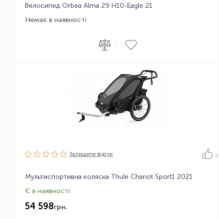
Велосипед Orbea Alma 29 H10-Eagle 21
Немає в наявності
|
Залишити вiдгук
0
Мультиспортивна коляска Thule Chariot Sport1 2021
Є в наявності
54 598
грн.