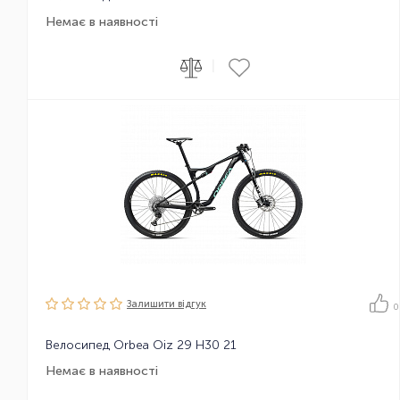
Немає в наявності
|
Залишити вiдгук
0
Велосипед Orbea Oiz 29 H30 21
Немає в наявності