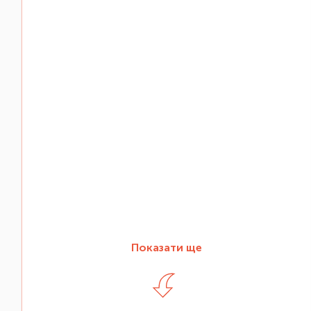
Показати ще