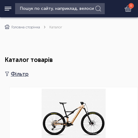
0
Головна сторінка
Каталог
Каталог товарів
Фільтр