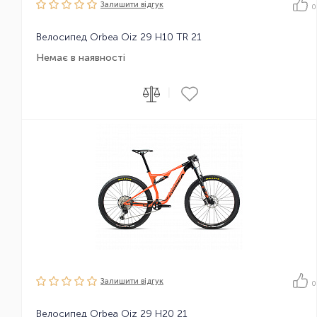
Залишити вiдгук
0
Велосипед Orbea Oiz 29 H10 TR 21
Немає в наявності
|
Залишити вiдгук
0
Велосипед Orbea Oiz 29 H20 21