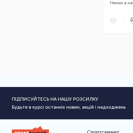
Немає в на
|
ПІДПИСУЙТЕСЬ НА НАШУ РОЗСИЛКУ
Будьте в курсі останніх новин, акцій і надходжень
Спортсаммит