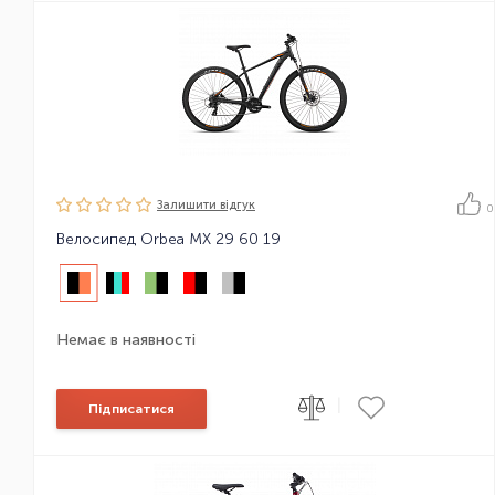
Залишити вiдгук
0
Велосипед Orbea MX 29 60 19
Немає в наявності
|
Підписатися