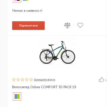
Немає в наявності
|
Підписатися
Залишити вiдгук
0
Велосипед Orbea COMFORT 30 PACK 19