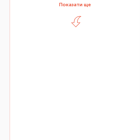
Показати ще