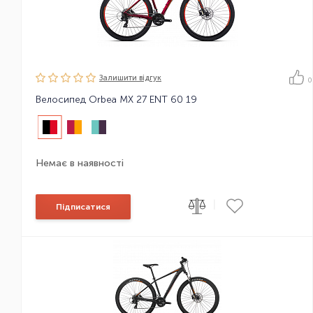
Залишити вiдгук
0
Велосипед Orbea MX 27 ENT 60 19
Немає в наявності
|
Підписатися