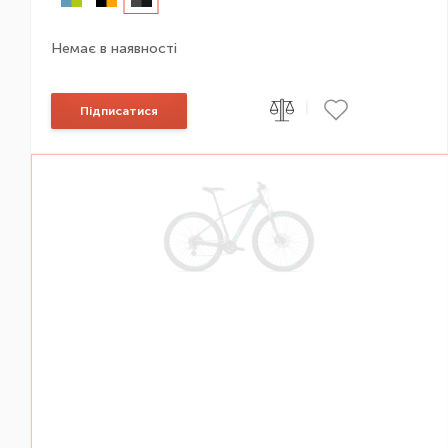
Немає в наявності
|
Підписатися