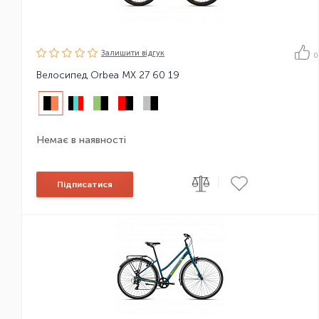
Залишити вiдгук
0
Велосипед Orbea MX 27 60 19
Немає в наявності
|
Підписатися