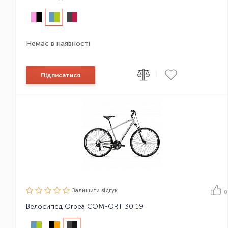
Немає в наявності
|
Підписатися
Залишити вiдгук
0
Велосипед Orbea COMFORT 30 19