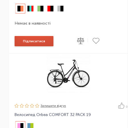
Немає в наявності
|
Підписатися
Залишити вiдгук
0
Велосипед Orbea COMFORT 32 PACK 19