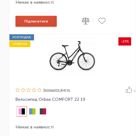
Немає в наявності
|
Підписатися
РОЗПРОДАЖ
-25%
НОВИНКА
Залишити вiдгук
0
Велосипед Orbea COMFORT 22 19
Немає в наявності