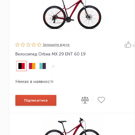
Залишити вiдгук
0
Велосипед Orbea MX 29 ENT 60 19
Немає в наявності
|
Підписатися