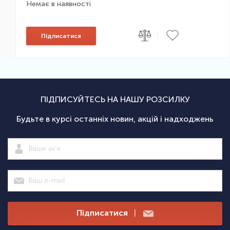
Немає в наявності
|
Підписатися
ПІДПИСУЙТЕСЬ НА НАШУ РОЗСИЛКУ
Будьте в курсі останніх новин, акцій і надходжень
Підписатися
|