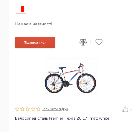
Немає в наявності
|
Підписатися
Залишити вiдгук
0
Велосипед сталь Premier Texas 26 17" matt white