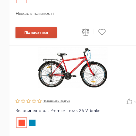
Немає в наявності
|
Підписатися
Залишити вiдгук
0
Велосипед сталь Premier Texas 26 V-brake