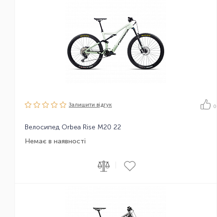
Залишити вiдгук
0
Велосипед Orbea Rise M20 22
Немає в наявності
|