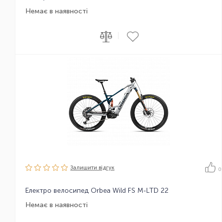
Немає в наявності
|
Залишити вiдгук
0
Електро велосипед Orbea Wild FS M-LTD 22
Немає в наявності