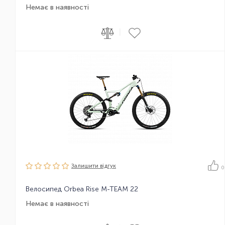
Немає в наявності
|
Залишити вiдгук
0
Велосипед Orbea Rise M-TEAM 22
Немає в наявності