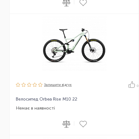
|
Залишити вiдгук
0
Велосипед Orbea Rise M10 22
Немає в наявності
|