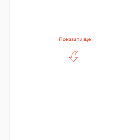
Показати ще