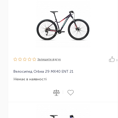
Залишити вiдгук
0
Велосипед Orbea 29 MX40 ENT 21
Немає в наявності
|