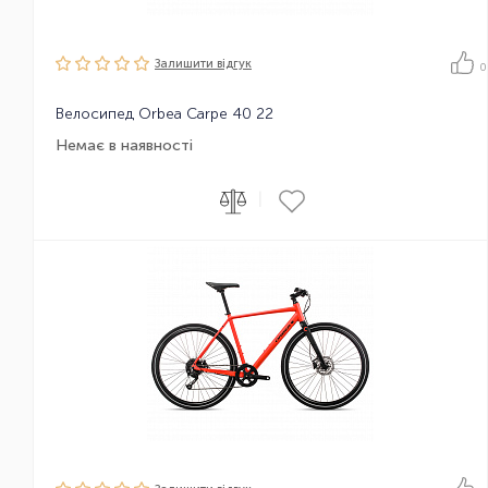
Залишити вiдгук
0
Велосипед Orbea Carpe 40 22
Немає в наявності
|