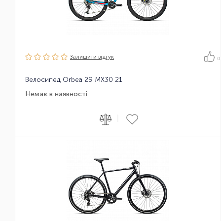
Залишити вiдгук
0
Велосипед Orbea 29 MX30 21
Немає в наявності
|