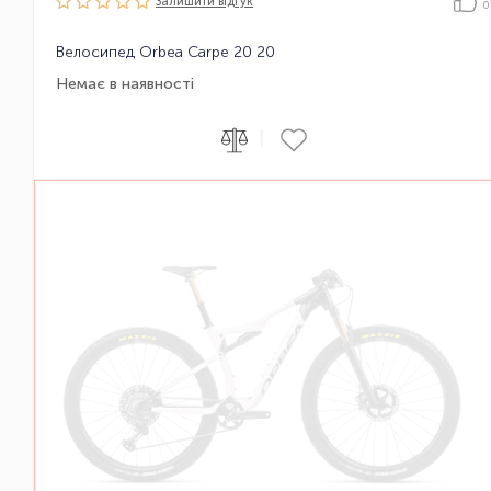
Залишити вiдгук
0
Велосипед Orbea Carpe 20 20
Немає в наявності
|