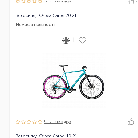
Залишити вiдгук
0
Велосипед Orbea Carpe 20 21
Немає в наявності
|
Залишити вiдгук
0
Велосипед Orbea Carpe 40 21