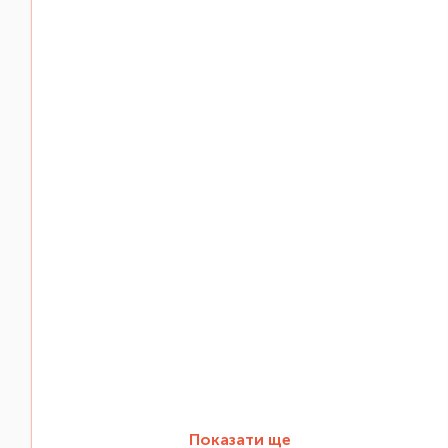
Показати ще