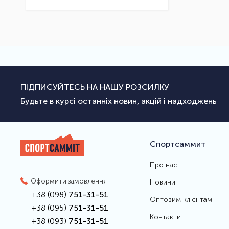
ПІДПИСУЙТЕСЬ НА НАШУ РОЗСИЛКУ
Будьте в курсі останніх новин, акцій і надходжень
Спортсаммит
Про нас
Оформити замовлення
Новини
+38 (098)
751-31-51
Оптовим клієнтам
+38 (095)
751-31-51
Контакти
+38 (093)
751-31-51