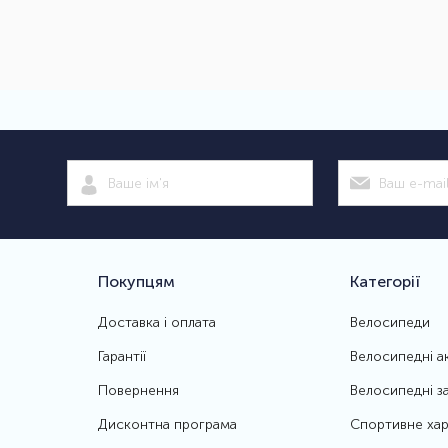
Покупцям
Категорії
Доставка і оплата
Велосипеди
Гарантії
Велосипедні а
Повернення
Велосипедні з
Дисконтна програма
Спортивне хар