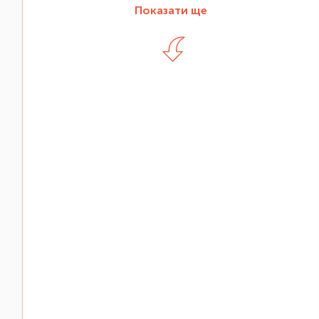
Показати ще