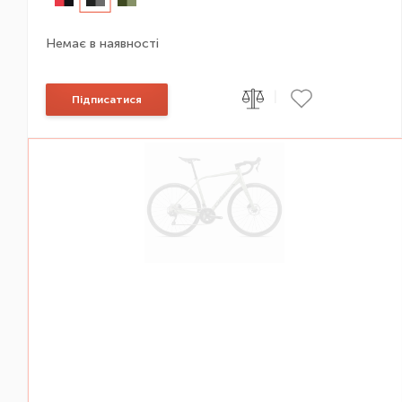
Немає в наявності
|
Підписатися