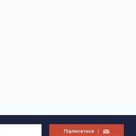
Підписатися
|