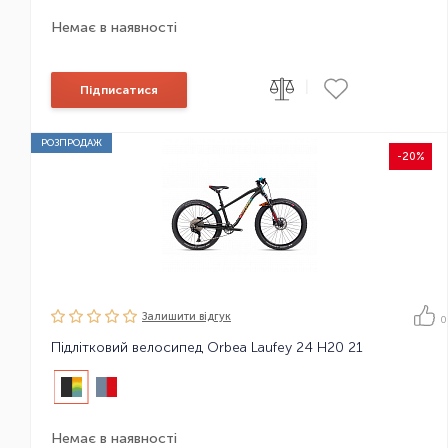
Немає в наявності
|
Підписатися
РОЗПРОДАЖ
-20%
Залишити вiдгук
0
Підлітковий велосипед Orbea Laufey 24 H20 21
Немає в наявності