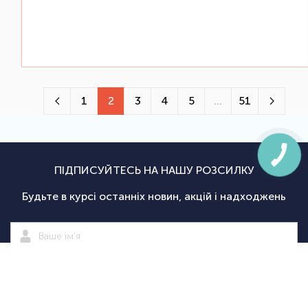
1
2
3
4
5
...
51
ПІДПИСУЙТЕСЬ НА НАШУ РОЗСИЛКУ
Будьте в курсі останніх новин, акцій і надходжень