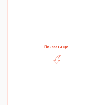
Показати ще