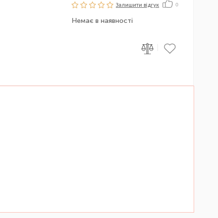
Залишити вiдгук
0
Немає в наявності
|